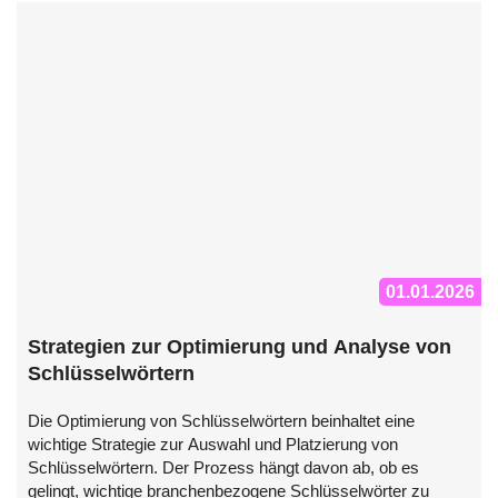
01.01.2026
Strategien zur Optimierung und Analyse von
Schlüsselwörtern
Die Optimierung von Schlüsselwörtern beinhaltet eine
wichtige Strategie zur Auswahl und Platzierung von
Schlüsselwörtern. Der Prozess hängt davon ab, ob es
gelingt, wichtige branchenbezogene Schlüsselwörter zu