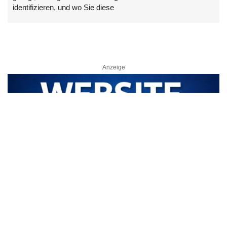
identifizieren, und wo Sie diese
Anzeige