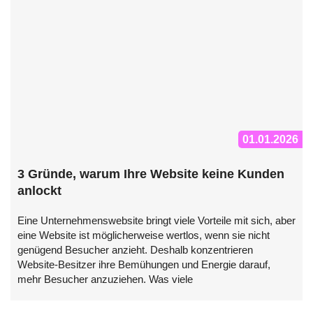
01.01.2026
3 Gründe, warum Ihre Website keine Kunden
anlockt
Eine Unternehmenswebsite bringt viele Vorteile mit sich, aber
eine Website ist möglicherweise wertlos, wenn sie nicht
genügend Besucher anzieht. Deshalb konzentrieren
Website-Besitzer ihre Bemühungen und Energie darauf,
mehr Besucher anzuziehen. Was viele